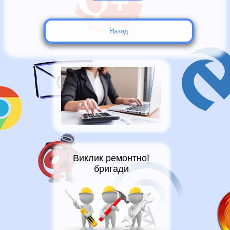
Назад
Виклик ремонтної
бригади