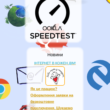
Новини
ІНТЕРНЕТ В КОЖЕН ДІМ!
Як це працює?
Оформлення заявки на
безкоштовне
підключення. Шукаємо