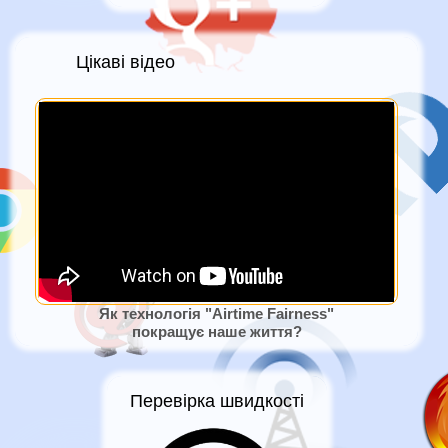
Цікаві відео
Як технологія "Airtime Fairness"
покращує наше життя?
Перевірка швидкості