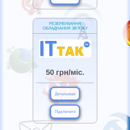
РЕЗЕРВУВАННЯ
ОБЛАДНАННЯ ЗВ’ЯЗКУ
50 грн/міс.
Детальніше
Підключити