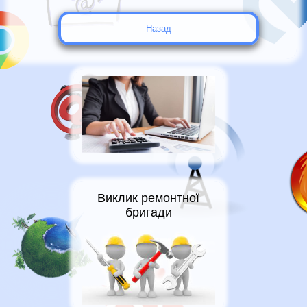
Назад
Виклик ремонтної
бригади