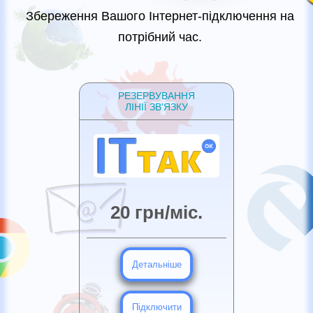
Збереження Вашого Інтернет-підключення на
потрібний час.
РЕЗЕРВУВАННЯ
ЛІНІЇ ЗВ'ЯЗКУ
20 грн/міс.
Детальніше
Підключити