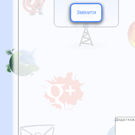
Змінити