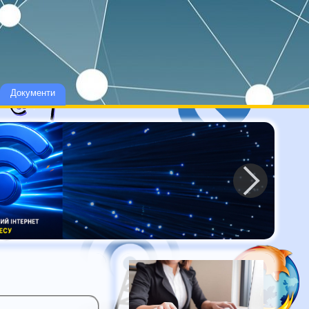
Документи