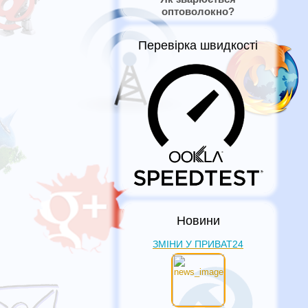
оптоволокно?
Перевірка швидкості
Новини
ЗМІНИ У ПРИВАТ24