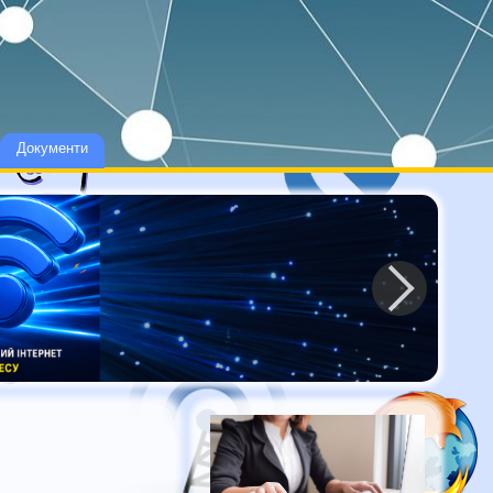
Документи