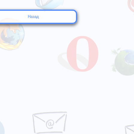
Назад