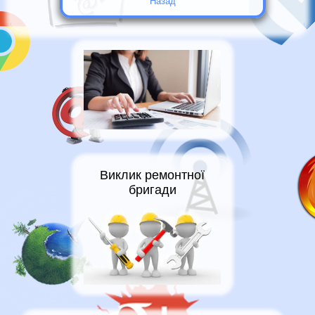
Назад
Виклик ремонтної
бригади