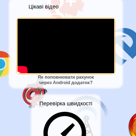
Цікаві відео
Як поповнювати рахунок
через Android додаток?
Перевірка швидкості