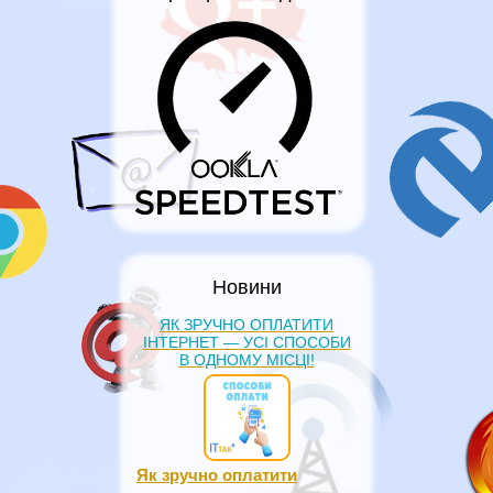
Новини
ЯК ЗРУЧНО ОПЛАТИТИ
ІНТЕРНЕТ — УСІ СПОСОБИ
В ОДНОМУ МІСЦІ!
Як зручно оплатити