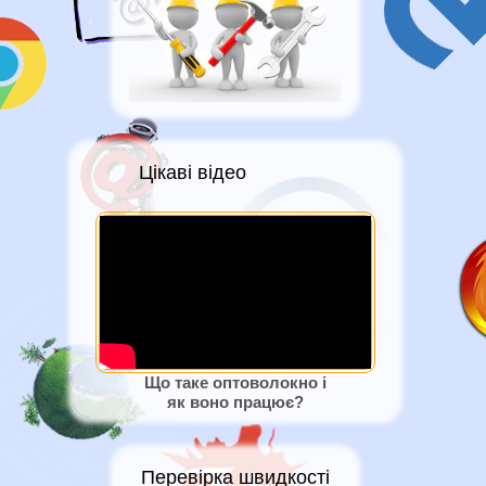
Цікаві відео
Що таке оптоволокно і
як воно працює?
Перевірка швидкості